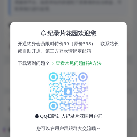
类媒体平台。如若本站内容侵犯了原著者的合法权益，可
联系我们进行处理。
好看的纪录片
必看纪录片
社会人文纪录片下载
纪录片花园欢迎您
美食纪录片下载
高分纪录片
开通终身会员限时特价99（原价398），联系站长
纪录片花园
分享
收藏
点赞(
0
)
或自助开通。第三方登录请绑定邮箱
下载遇到问题？
﹥查看常见问题解决方法
上一篇
NHK旅行风光纪录片《实境之旅:武陵源 Virt
ual Trip China Wulingyuan·Zhangjiajie》
全1集 720P/1080i纪录片资源百度云盘下载
下一篇
犯罪调查纪录片《誓言 The Vow》第1季全
QQ扫码进入纪录片花园用户群
9集中字 纪录片资源百度云盘下载 1080P/M
KV/32.1G
您可以在用户群跟群友交流哦～
相关文章