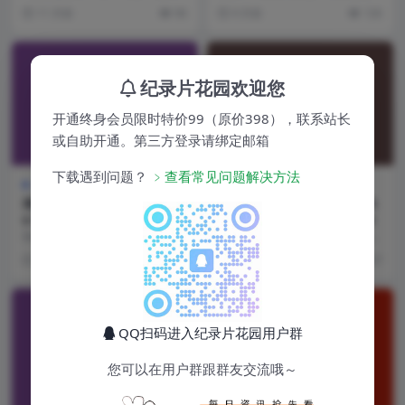
众揭开神秘恐龙时代面纱的精彩纪
注目于生物DNA，讲述这长达四十
11 月前
96
9 月前
126
录片。它以精湛的...
亿年间地球生命壮大...
纪录片花园欢迎您
开通终身会员限时特价99（原价398），联系站长
或自助开通。第三方登录请绑定邮箱
下载遇到问题？
﹥查看常见问题解决方法
精选资源
精选资源
难以置信的手 The Incredibl
呀！是艾文一家 第四季 Crik
e Hands
ey! It's the Irwins Season
靠近东京湾的筑地这一带地区都是
埃尔文一家分享他们在世界各地的
早年填海而建的。1935年开业的
野生动物冒险经历。 史蒂夫欧文
2 年前
115
6 月前
107
筑地鱼市迄今已经有...
的遗产通过他的妻子特...
QQ扫码进入纪录片花园用户群
您可以在用户群跟群友交流哦～