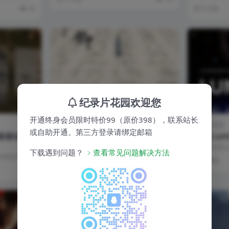
人...
中收录了经典
传》第三季中
41
5 天前
纪录片花园欢迎您
开通终身会员限时特价99（原价398），联系站长
精选资源
精选资源
或自助开通。第三方登录请绑定邮箱
遗址群 2
颜真卿
夜光 Lum
颜真卿作为中国书法史上的巨匠和盛唐文
讲述了历史
下载遇到问题？
﹥查看常见问题解决方法
化的杰出代表，也是著名的政治家、思想
颗恒星即将在
0世纪60年
7 天前
42
1 周前
家、文学...
村民度过...
50