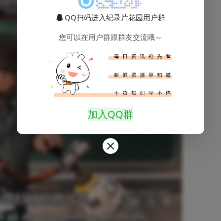
QQ扫码进入纪录片花园用户群
您可以在用户群跟群友交流哦～
加入QQ群