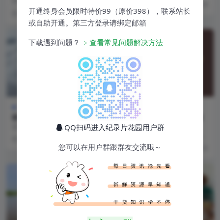
阿察法来雅沼泽是位于路易斯安那
1 年前
139
示：“与上一部不同 ...
州中心广大的泛滥平原。泛滥的森
开通终身会员限时特价99（原价398），联系站长
2 年前
114
林中有交错纵横的水湾...
或自助开通。第三方登录请绑定邮箱
下载遇到问题？
﹥查看常见问题解决方法
精选资源
资讯
航拍中国 第三季
自媒体纪录片解说素材 爆款
片源持续更新
该系列全部由航拍完成，拍摄的省
QQ扫码进入纪录片花园用户群
市自治区为河北省、吉林省、山东
自媒体纪录片在近年来越来越受欢
8 月前
160
省、山西省、安徽省、...
迎，不仅因为其内容丰富多样，还
您可以在用户群跟群友交流哦～
1 年前
43
因为其能够在短时间内...