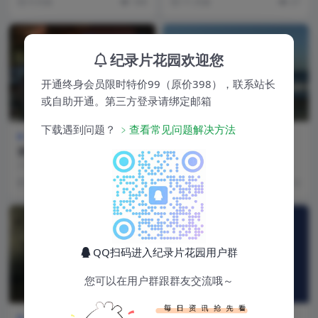
9 月前
109
11 月前
27
物的采访，如被杀害...
以及人类行为，能深层...
纪录片花园欢迎您
开通终身会员限时特价99（原价398），联系站长
或自助开通。第三方登录请绑定邮箱
下载遇到问题？
﹥查看常见问题解决方法
精选资源
精选资源
波士顿医务组 Boston Med
八集医疗纪录片，带你走进三家顶
1）沙滩上，一小截断木随着海浪
级医院，麻省总医院、布莱根妇女
滚来滚去，不得自主。在不断拍打
7 月前
122
6 月前
112
医院和波士顿儿童医院...
之下，它最终断为两截...
QQ扫码进入纪录片花园用户群
您可以在用户群跟群友交流哦～