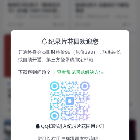
敦煌艺术纪录片《敦煌伎乐
旅游纪录片 自媒体打卡解说
天》全8集 720P/1080i高清
素材
纪录片百度云
纪录片《敦煌伎乐天》是首...
标题：探索未知之美：一场心灵的
旅行 在快节奏的现代生活中，我
5 月前
430
7 月前
31
们常常被日常琐事所困...
纪录片花园欢迎您
开通终身会员限时特价99（原价398），联系站长
或自助开通。第三方登录请绑定邮箱
下载遇到问题？
﹥查看常见问题解决方法
资讯
精选资源
自媒体创作必备 纪录片解说
舌尖上的马铃薯
素材下载
央视自《舌尖上的中国》之后，着
力打造的又一美食盛宴且首次只为
在自媒体创作过程中，纪录片解说
10 月前
134
一种食材制作纪录片，...
素材往往是不可或缺的资源。通过
2 年前
43
合适的素材，创作者能...
QQ扫码进入纪录片花园用户群
您可以在用户群跟群友交流哦～