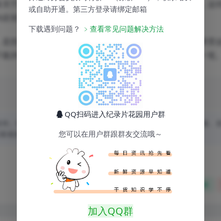
多关于自然界、生物多样性、地理和人类文化的知识。而且，这
或自助开通。第三方登录请绑定邮箱
内容资源。
下载遇到问题？
﹥查看常见问题解决方法
，是您探索世界的不二选择。希望这篇指南能帮助您更好地享受
下载并随心观看这些优秀作品，定能为您的生活添上精彩的一笔
QQ扫码进入纪录片花园用户群
发布。任何个人或组织，在未征得本站同意时，禁止复制、盗用、采集、
您可以在用户群跟群友交流哦～
著者的合法权益，可联系我们进行处理。
分享
收藏
加入QQ群