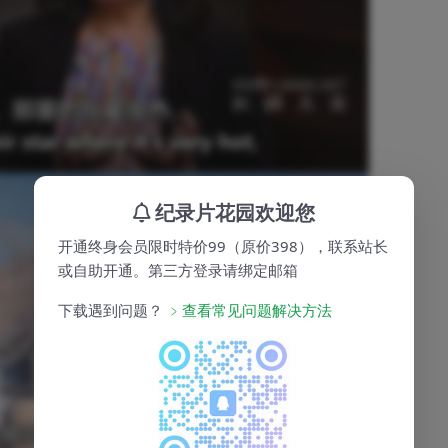
纪录片花园欢迎您
开通终身会员限时特价99（原价398），联系站长
或自助开通。第三方登录请绑定邮箱
下载遇到问题？
﹥查看常见问题解决方法