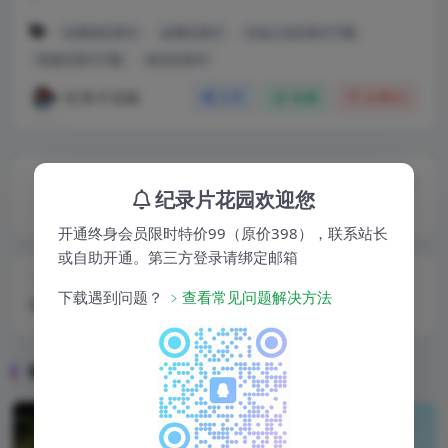
好看的纪录片
必看纪录片
社会人文纪录片下载
美食纪录片下载
高分纪录片
纪录片花园
分享
收藏
点赞(
0
)
上一篇
纪录片花园欢迎您
BBC美食人文纪录片《穿越时光的糖果师 Th
e Sweet Makers》全4集 720P/1080i高清
开通终身会员限时特价99（原价398），联系站长
纪录片资源百度云盘下载
或自助开通。第三方登录请绑定邮箱
下一篇
下载遇到问题？
﹥查看常见问题解决方法
动物军备竞赛 Animal Arms Race
相关文章