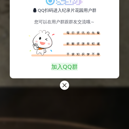
QQ扫码进入纪录片花园用户群
您可以在用户群跟群友交流哦～
加入QQ群