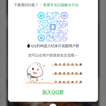
下载遇到问题？
﹥查看常见问题解决方法
QQ扫码进入纪录片花园用户群
您可以在用户群跟群友交流哦～
加入QQ群