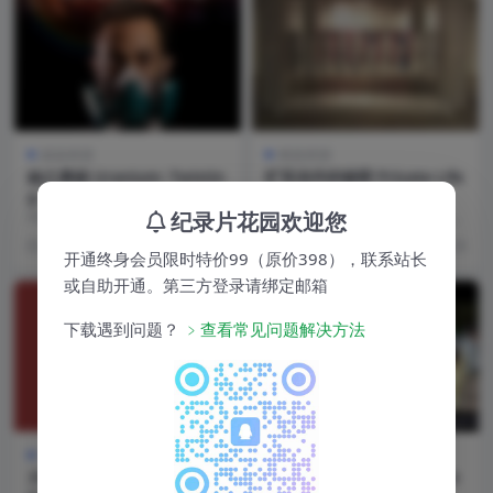
精选资源
精选资源
鈾之奧秘 Uranium: Twistin
旷世杰作的秘密 Private Life
g the Dragon's Tail
of a Masterpiece
纪录片花园欢迎您
PBS系统介绍铀和核的纪录片，从
在美丽的画布与雕像的背后往往藏
科学家早期发现辐射产生能量开
着许多故事,本片揭露了历史上最
2 月前
133
8 月前
218
始，到二战核弹应用和...
经典艺术作品背后的真...
开通终身会员限时特价99（原价398），联系站长
或自助开通。第三方登录请绑定邮箱
下载遇到问题？
﹥查看常见问题解决方法
精选资源
精选资源
大世界之旅 第一季 The Gran
父与子的性教尬聊 Sex Chat