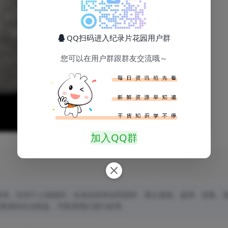
QQ扫码进入纪录片花园用户群
您可以在用户群跟群友交流哦～
加入QQ群
发布。任何个人或组织，在未征得本站同意时，禁止复制、盗用、采集、
著者的合法权益，可联系我们进行处理。