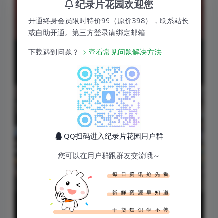
纪录片花园欢迎您
开通终身会员限时特价99（原价398），联系站长
或自助开通。第三方登录请绑定邮箱
下载遇到问题？
﹥查看常见问题解决方法
QQ扫码进入纪录片花园用户群
您可以在用户群跟群友交流哦～