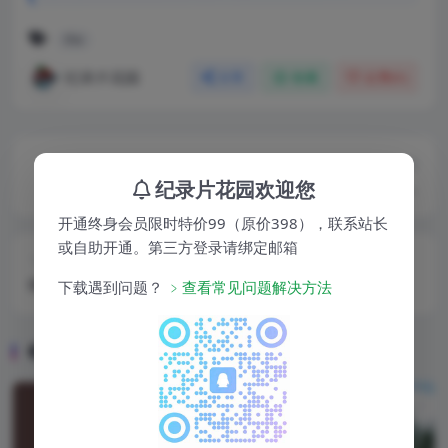
the
纪录片花园
分享
收藏
点赞(
0
)
上一篇
IMAX极限户外纪录片《山地自行车之旅 Life
纪录片花园欢迎您
Cycles》全1集 720P/1080i高清纪录片百度
开通终身会员限时特价99（原价398），联系站长
云
或自助开通。第三方登录请绑定邮箱
下一篇
蝴蝶效应:成吉思汗-草原帝国 蝴蝶效应:成吉
下载遇到问题？
﹥查看常见问题解决方法
思汗-草原帝国
相关文章