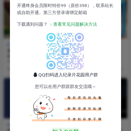
开通终身会员限时特价99（原价398），联系站长
或自助开通。第三方登录请绑定邮箱
下载遇到问题？
﹥查看常见问题解决方法
精选资源
历史人文
贪嘴意大利 第一季 Two Gre
海洋考古纪录片《海盗的宝
edy Italians Season 1
藏》全2集 720P/1080i高清
纪录片百度云
两位意大利国宝级厨艺大师安东尼
在圣玛丽海底沉没的船中，...
奥·卡路奇欧和詹纳罗·康塔多，回
10 月前
125
9 月前
371
到阔别50年的祖国...
QQ扫码进入纪录片花园用户群
您可以在用户群跟群友交流哦～
精选资源
精选资源
英国城堡 Fortress Britain
2075 年：我们在太空中的位