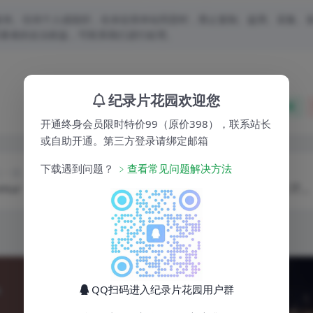
发布。任何个人或组织，在未征得本站同意时，禁止复制、盗用、采集、
著者的合法权益，可联系我们进行处理。
纪录片花园欢迎您
分享
收藏
开通终身会员限时特价99（原价398），联系站长
或自助开通。第三方登录请绑定邮箱
下载遇到问题？
﹥查看常见问题解决方法
上一篇
下一篇
mur
美食纪录片《钓鱼烹饪乐无穷 HOOK IT, COOK IT》
全5集 720P/1080i高清纪录片百度云下载
QQ扫码进入纪录片花园用户群