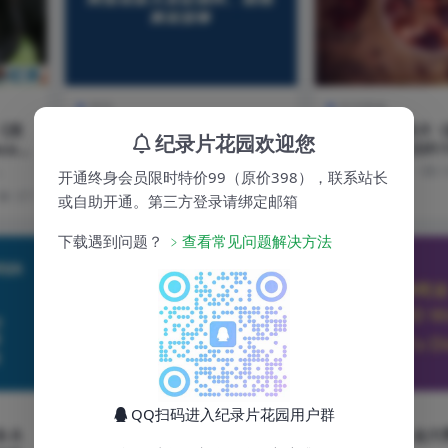
资讯
生活美食
《演
民生社会人文纪录片，百姓真
生活美食纪录片《
纪录片花园欢迎您
cess
实故事
事》全1集 720P/
0i高清
录片百度云
.
标题：民生社会人文纪录片：《我们的
生活美食纪录片《腊
开通终身会员限时特价99（原价398），联系站长
故事》 在繁华都市的一隅，隐藏着一个
&nb...
377
1 年前
15
10 月前
或自助开通。第三方登录请绑定邮箱
温馨而普通...
下载遇到问题？
﹥查看常见问题解决方法
精选资源
精选资源
QQ扫码进入纪录片花园用户群
 A
太空的忏悔 第1季 Confession
1000种死法 全六季