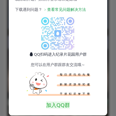
下载遇到问题？
﹥查看常见问题解决方法
QQ扫码进入纪录片花园用户群
您可以在用户群跟群友交流哦～
加入QQ群