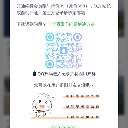
开通终身会员限时特价99（原价398），联系站长
或自助开通。第三方登录请绑定邮箱
下载遇到问题？
﹥查看常见问题解决方法
精选资源
精选资源
大唐留学僧 天皇帝师密教巨
26县纪事
子 空海 ザ・プロファイラー
浙江广电五集时代人文纪录片《26
～夢と野望の人生
县纪事》从政府主导超级工程建
讲述日本历史上著名僧人僧人空
6 月前
139
设、先富带领后富的双...
海，凭借着天才的能力，留学大唐
4 月前
114
学成后归国布道，终成名...
QQ扫码进入纪录片花园用户群
您可以在用户群跟群友交流哦～
精选资源
精选资源
从诺曼底到柏林 D-Day to B
辨认云彩 Cloudspotting