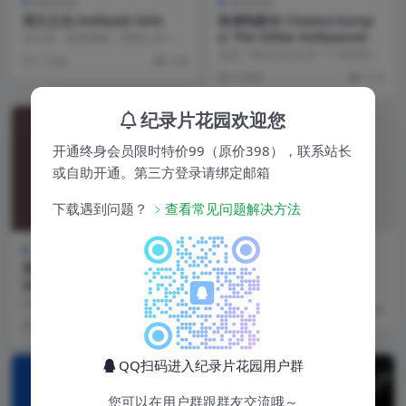
精选资源
精选资源
荷兰之光 Hollands licht
欧洲电影史 Cinema Europ
e: The Other Hollywood
光之美，射透魂魄，照彻心灵——
光于画家来说，是颜料之外最重要
这是一套足以让任何一个资深影迷
7 月前
139
的创作材料。光有质地...
和电影工作者都为之兴奋的产品，
9 月前
112
它系统地阐述在过去1...
纪录片花园欢迎您
开通终身会员限时特价99（原价398），联系站长
或自助开通。第三方登录请绑定邮箱
下载遇到问题？
﹥查看常见问题解决方法
精选资源
精选资源
荒野生命之歌 Aging in the
南阳史话 2023
Wild
央视纪录片《南阳史话 2023》大
量融入党建元素和南阳浓郁地方文
从生命伊始到生命终结，光阴无时
1 年前
50
化特色，全方位阐...
无刻不在流逝。时光荏苒，生老病
10 月前
139
死乃是自然规律，在生...
QQ扫码进入纪录片花园用户群
您可以在用户群跟群友交流哦～