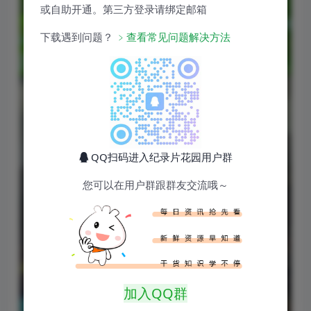
或自助开通。第三方登录请绑定邮箱
下载遇到问题？
﹥查看常见问题解决方法
QQ扫码进入纪录片花园用户群
您可以在用户群跟群友交流哦～
加入QQ群