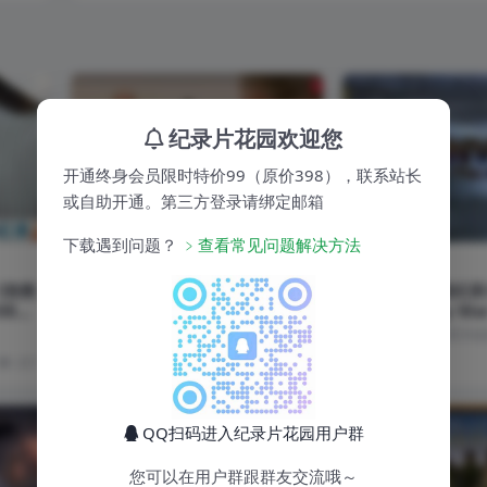
纪录片花园欢迎您
开通终身会员限时特价99（原价398），联系站长
或自助开通。第三方登录请绑定邮箱
下载遇到问题？
﹥查看常见问题解决方法
社会科学
军事战争
《抢救
探索频道减肥挑战纪录片《千
二次世界大战纪录
80i
磅姐妹 1000-Lb Sisters》第3
战役 Convoy War 
下载
季全19集中字 纪录片解说素材
lantic》全4集 72
探索频道减肥挑战纪录片《千磅姐妹 1
二战纪录片《大西洋战役 C
百度云盘下载 1080/MP4/28G
清纪录片资源百度
000-Lb Sisters》斯莱顿姐妹是传...
For The Atlantic》...
237
8 月前
212
7 月前
QQ扫码进入纪录片花园用户群
您可以在用户群跟群友交流哦～