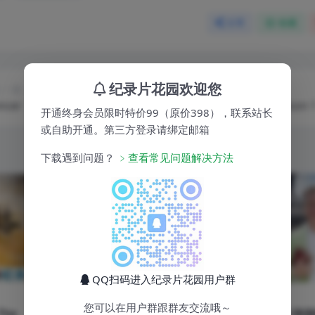
分享
收藏
纪录片花园欢迎您
上一篇
下一篇
ncer
惊奇下一秒 第一季 What Happened Next Season 
开通终身会员限时特价99（原价398），联系站长
或自助开通。第三方登录请绑定邮箱
下载遇到问题？
﹥查看常见问题解决方法
QQ扫码进入纪录片花园用户群
历史人文
旅行地理
您可以在用户群跟群友交流哦～
he
BBC神话纪录片《揭秘维纳
旅行纪录片《美国