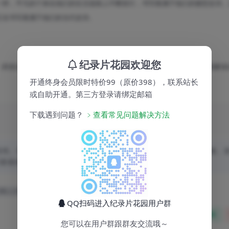
一样，平凡的个体在他们的生活道路上不断前行，
书
写着属于他们的微型史诗。
正在书写着属于他们的当代史诗。
纪录片花园欢迎您
，讲述以茶为媒的跨媒介、跨地域、跨国文化交流的新形态、新方式，重新解读
开通终身会员限时特价99（原价398），联系站长
或自助开通。第三方登录请绑定邮箱
下载遇到问题？
﹥查看常见问题解决方法
发布。任何个人或组织，在未征得本站同意时，禁止复制、盗用、采集、
著者的合法权益，可联系我们进行处理。
经典人文纪录片
QQ扫码进入纪录片花园用户群
分享
收藏
您可以在用户群跟群友交流哦～