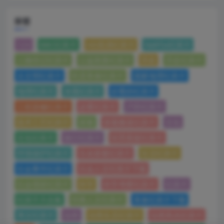
标签
123
BBC纪录片
HD高清纪录片
NetFlix纪录片
人物传记纪录片
公益慈善纪录片
历史
历史纪录片
古文明纪录片
吃货美食纪录片
国家地理纪录片
地理纪录片
央视纪录片
好看的纪录片
工程器械纪录片
必看纪录片
户外纪录片
技术工艺纪录片
探索
探索频道纪录片
文化
文化纪录片
旅行纪录片
犯罪悬疑纪录片
环境保护纪录片
生命探索纪录片
生活纪录片
社会事件纪录片
社会人文纪录片下载
社会现状纪录片
科学
科学考察纪录片
纪录片
纪录片大合集
经典人文纪录片
美食纪录片下载
考古纪录片
自然
自然生态纪录片
自然风光纪录片