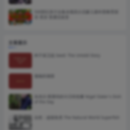
500部纪录片合集央视高分启蒙儿童科普教育国
语 英语 普通话发音
文章展示
种子保卫战 Seed: The Untold Story
傲椒的湘菜
奈杰尔·斯莱特的今日特色餐 Nigel Slater's Dish
of the Day
自然：超级鱼类 The Natural World Superfish