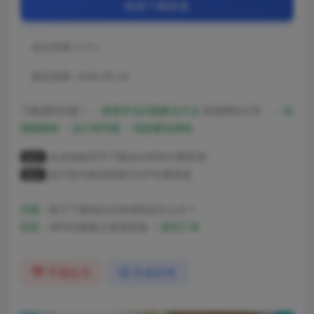
检测下载链接
包含资源:
(1个)
最近更新:
2026-05-24
下载遇到问题？
﹥查看常见问题解决方法
资源网站分享：
﹥短
视频素材
﹥设计师导航
﹥电影解说课程
会员免购买可下载全站所有付费资源
提示
提示暂无购买权限为VIP专属资源
提示
————————————————————
问题：
帖子下载地址失效或错误怎么办？
回答：
填写问题备注资源链接
﹥填写工单
————————————————————
开通会员
失效反馈