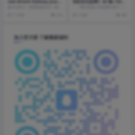
reat British Railway Journ
四的东北故事》全1集 720P/
eys》第4季 720P/1080i高清
1080i高清纪录片资源百度云
旅行纪录片《英国铁路纪行》第4
网红快递小哥逆袭纪录片《...
纪录片资源百度云盘下载
季 &n...
盘下载
11 月前
313
7 月前
387
加入官方群 了解最新福利