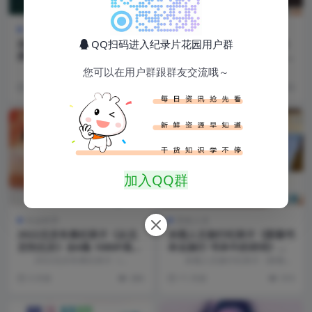
生命探索
社会科学
QQ扫码进入纪录片花园用户群
自然生态纪录片《我的章鱼老
音乐人生纪录片《布莱恩·约
师 My Octopus Teacher》
翰逊：漫长的承诺之路》全1
全1集 720P/1080i高清纪录
集中字 1080P纪录片资源百
自然生态纪录片《我的章鱼...
音乐人生纪录片《布莱恩·约翰
您可以在用户群跟群友交流哦～
片资源百度云盘下载
度云盘下载
逊：漫长的承诺之路 Brian Wilso
7 月前
381
9 月前
203
n: Lo...
加入QQ群
社会科学
历史人文
2022北京冬奥纪录片《从北
央视人文旅行纪录片《跟着书
京到北京》全6集 1080P高清
本去旅行 书本中的诗词》全8
纪录片资源百度云盘下载
集 TS/蓝光高清纪录片资源百
2022北京冬奥纪录片《...
央视人文旅行纪录片《跟着...
度云盘下载
3 月前
286
11 月前
310