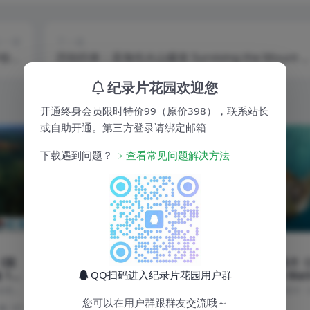
上一篇
下一篇
学校》
历劫归来：圣海伦火山爆发 Surviving the Mount S
盘下载
t. Helens Disaster
纪录片花园欢迎您
开通终身会员限时特价99（原价398），联系站长
或自助开通。第三方登录请绑定邮箱
下载遇到问题？
﹥查看常见问题解决方法
社会科学
社会科学
《国
BBC食品加工纪录片《造物工
生态科学纪录片《
QQ扫码进入纪录片花园用户群
108
厂 Inside the Factory》第7
学 Nature’s Ma
载
季原版无字 720高清自媒体解
全2集原版 720P/
自然保
BBC食品加工纪录片《造物工厂》第7
生态科学纪录片《大自
说素材百度云盘下载
录片资源百度云盘
然科普
季 BBC食品加工纪录片《造物工厂 Ins
您可以在用户群跟群友交流哦～
187
4 月前
252
2 年前