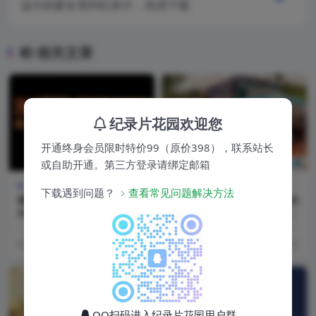
远方的家全系列纪录片，高清下载
相关文章
纪录片花园欢迎您
开通终身会员限时特价99（原价398），联系站长
或自助开通。第三方登录请绑定邮箱
社会科学
历史人文
下载遇到问题？
﹥查看常见问题解决方法
捕蛇纪录片《捕猎响尾蛇 Rat
人文旅行纪录片《不可思议的
tlesnake Republic》第1-3
旅程 Les Routes de l’impos
季中字 标清纪录片资源百度
sible》172G合集原版无字 7
捕蛇纪录片《捕猎响尾蛇 ...
人文旅行纪录片《不可思议的旅程
云盘下载
20P/1080P高清纪录片资源
Les Routes de l’impossib...
9 月前
329
4 月前
272
百度云盘下载
QQ扫码进入纪录片花园用户群