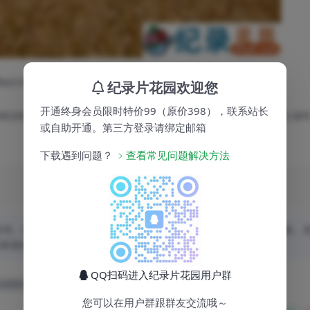
理自行车，纪录片会带领你们经历这个精彩的
故事
。
纪录片花园欢迎您
开通终身会员限时特价99（原价398），联系站长
造过程、精彩流畅的DH骑行，淋漓尽致的春夏秋冬变换，和稻田里的DJ土坡
或自助开通。第三方登录请绑定邮箱
下载遇到问题？
﹥查看常见问题解决方法
发布。任何个人或组织，在未征得本站同意时，禁止复制、盗用、采集、
著者的合法权益，可联系我们进行处理。
QQ扫码进入纪录片花园用户群
自然风光纪录片
您可以在用户群跟群友交流哦～