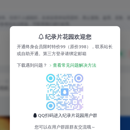
发布。任何个人或组织，在未征得本站同意时，禁止复制、盗用、采集、
著者的合法权益，可联系我们进行处理。
纪录片花园欢迎您
开通终身会员限时特价99（原价398），联系站长
或自助开通。第三方登录请绑定邮箱
分享
收藏
下载遇到问题？
﹥查看常见问题解决方法
上一篇
下一篇
的危机
美利坚：我们的故事 America: The Story of Us
QQ扫码进入纪录片花园用户群
您可以在用户群跟群友交流哦～