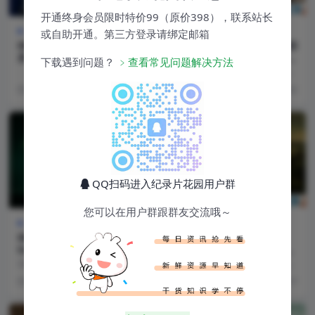
开通终身会员限时特价99（原价398），联系站长
生命探索
社会科学
或自助开通。第三方登录请绑定邮箱
BBC自然生态纪录片《野鸟世
国家地理野生动物纪录片《掠
界 The Life Of Birds》全10
食动物战场 Predator Battle
下载遇到问题？
﹥查看常见问题解决方法
集 标清纪录片百度云下载
ground》全1集 720P/1080i
BBC纪录片《飞禽传/野...
波札那神秘的沙佛地河道是...
纪录片资源百度云盘下载
2 年前
282
2 年前
202
QQ扫码进入纪录片花园用户群
您可以在用户群跟群友交流哦～
生命探索
生命探索
BBC自然生态纪录片《非洲 A
CCTV央视自然生态纪录片
frica》全6集 720P/1080i高
《印度野生大地/狂野印度 Wi
清纪录片资源百度云盘下载
ldest India》全4集 720P/10
自然生态纪录片《非洲 Africa》
在喜马拉雅山的另一边，有...
...
80i高清纪录片资源百度云盘
2 年前
327
2 年前
317
下载